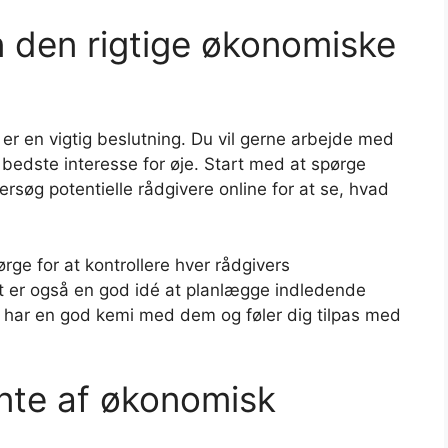
 den rigtige økonomiske
er en vigtig beslutning. Du vil gerne arbejde med
in bedste interesse for øje. Start med at spørge
rsøg potentielle rådgivere online for at se, hvad
ørge for at kontrollere hver rådgivers
t er også en god idé at planlægge indledende
 har en god kemi med dem og føler dig tilpas med
nte af økonomisk