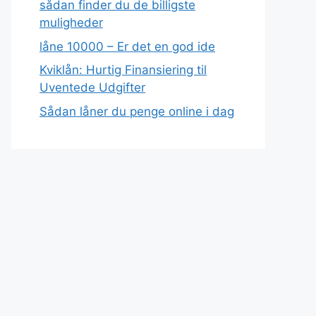
sådan finder du de billigste
muligheder
låne 10000 – Er det en god ide
Kviklån: Hurtig Finansiering til
Uventede Udgifter
Sådan låner du penge online i dag