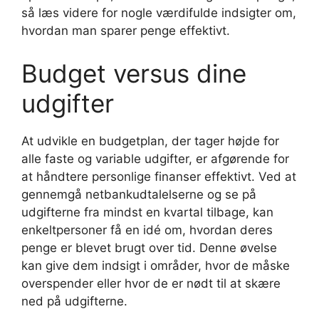
så læs videre for nogle værdifulde indsigter om,
hvordan man sparer penge effektivt.
Budget versus dine
udgifter
At udvikle en budgetplan, der tager højde for
alle faste og variable udgifter, er afgørende for
at håndtere personlige finanser effektivt. Ved at
gennemgå netbankudtalelserne og se på
udgifterne fra mindst en kvartal tilbage, kan
enkeltpersoner få en idé om, hvordan deres
penge er blevet brugt over tid. Denne øvelse
kan give dem indsigt i områder, hvor de måske
overspender eller hvor de er nødt til at skære
ned på udgifterne.