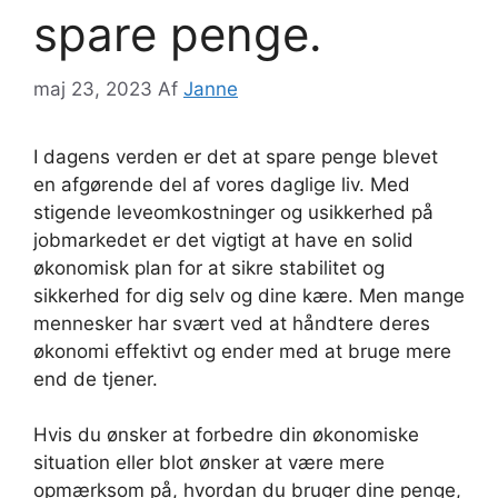
spare penge.
maj 23, 2023
Af
Janne
I dagens verden er det at spare penge blevet
en afgørende del af vores daglige liv. Med
stigende leveomkostninger og usikkerhed på
jobmarkedet er det vigtigt at have en solid
økonomisk plan for at sikre stabilitet og
sikkerhed for dig selv og dine kære. Men mange
mennesker har svært ved at håndtere deres
økonomi effektivt og ender med at bruge mere
end de tjener.
Hvis du ønsker at forbedre din økonomiske
situation eller blot ønsker at være mere
opmærksom på, hvordan du bruger dine penge,