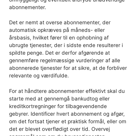
abonnementer.
Det er nemt at overse abonnementer, der
automatisk opkræves på måneds- eller
årsbasis, hvilket fører til en ophobning af
ubrugte tjenester, der i sidste ende resulterer i
spildte penge. Det er derfor afgørende at
gennemføre regelmæssige vurderinger af alle
abonnerede tjenester for at sikre, at de forbliver
relevante og værdifulde.
For at håndtere abonnementer effektivt skal du
starte med at gennemgå bankudtog eller
kreditkortregninger for tilbagevendende
gebyrer. Identificer hvert abonnement og afgør,
om det fortsat tjener et praktisk formål, eller om
det er blevet overflødigt over tid. Overvej